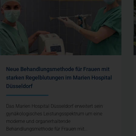
Neue Behandlungsmethode für Frauen mit
starken Regelblutungen im Marien Hospital
Düsseldorf
Das Marien Hospital Düsseldorf erweitert sein
gynäkologisches Leistungsspektrum um eine
moderne und organerhaltende
Behandlungsmethode für Frauen mit…