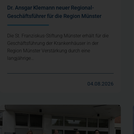
Dr. Ansgar Klemann neuer Regional-
Geschäftsführer für die Region Münster
Die St. Franziskus-Stiftung Münster erhält für die
Geschäftsführung der Krankenhäuser in der
Region Münster Verstärkung durch eine
langjährige…
04.08.2026