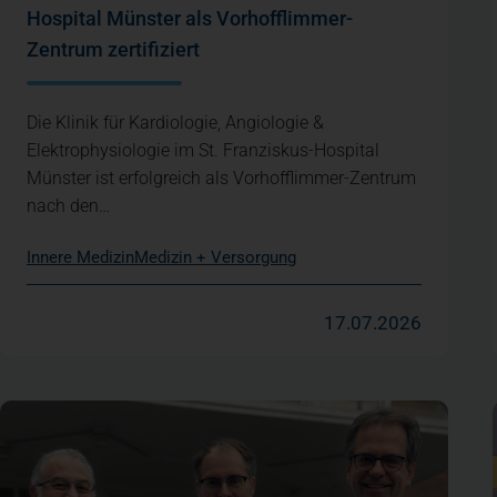
Hospital Münster als Vorhofflimmer-
Zentrum zertifiziert
Die Klinik für Kardiologie, Angiologie &
Elektrophysiologie im St. Franziskus-Hospital
Münster ist erfolgreich als Vorhofflimmer-Zentrum
nach den…
Innere Medizin
Medizin + Versorgung
17.07.2026