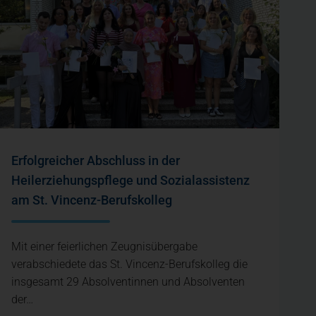
Erfolgreicher Abschluss in der
Heilerziehungspflege und Sozialassistenz
am St. Vincenz-Berufskolleg
Mit einer feierlichen Zeugnisübergabe
verabschiedete das St. Vincenz-Berufskolleg die
insgesamt 29 Absolventinnen und Absolventen
der…