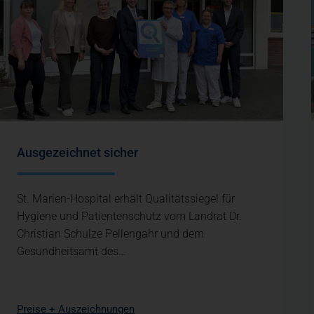
Ausgezeichnet sicher
St. Marien-Hospital erhält Qualitätssiegel für
Hygiene und Patientenschutz vom Landrat Dr.
Christian Schulze Pellengahr und dem
Gesundheitsamt des…
Preise + Auszeichnungen