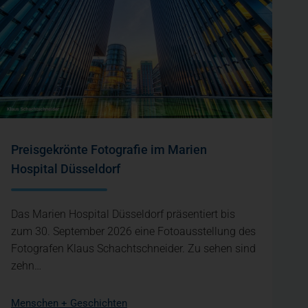
Preisgekrönte Fotografie im Marien
Hospital Düsseldorf
Das Marien Hospital Düsseldorf präsentiert bis
zum 30. September 2026 eine Fotoausstellung des
Fotografen Klaus Schachtschneider. Zu sehen sind
zehn…
Menschen + Geschichten