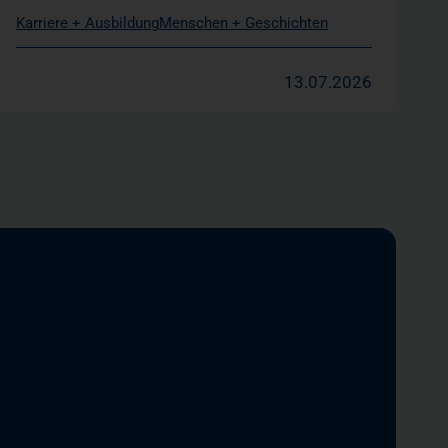
Karriere + Ausbildung
Menschen + Geschichten
13.07.2026