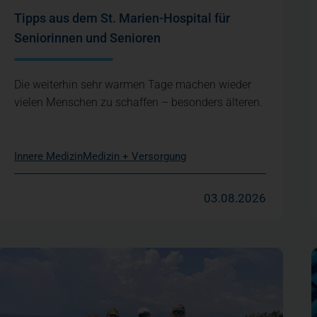
Tipps aus dem St. Marien-Hospital für
Seniorinnen und Senioren
Die weiterhin sehr warmen Tage machen wieder
vielen Menschen zu schaffen – besonders älteren.
Innere Medizin
Medizin + Versorgung
03.08.2026