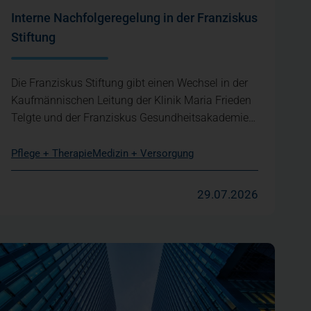
Interne Nachfolgeregelung in der Franziskus
Stiftung
Die Franziskus Stiftung gibt einen Wechsel in der
Kaufmännischen Leitung der Klinik Maria Frieden
Telgte und der Franziskus Gesundheitsakademie…
Pflege + Therapie
Medizin + Versorgung
29.07.2026