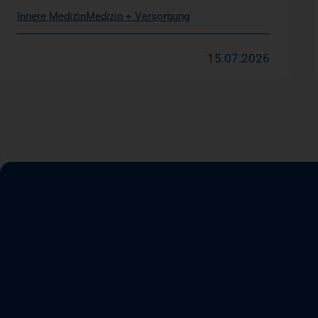
Innere Medizin
Medizin + Versorgung
15.07.2026