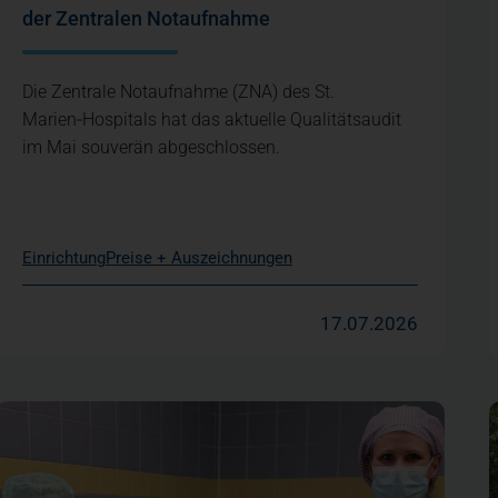
der Zentralen Notaufnahme
Die Zentrale Notaufnahme (ZNA) des St.
Marien‑Hospitals hat das aktuelle Qualitätsaudit
im Mai souverän abgeschlossen.
Einrichtung
Preise + Auszeichnungen
17.07.2026