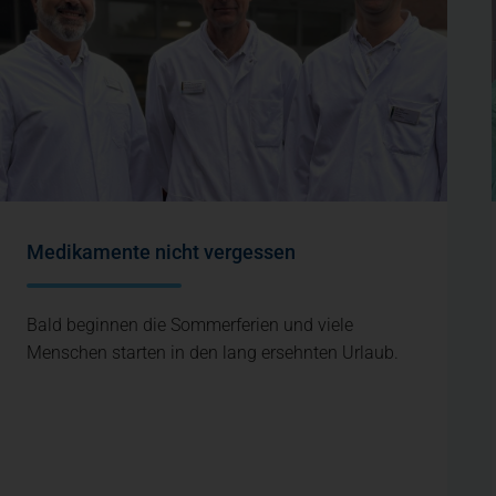
Medikamente nicht vergessen
Bald beginnen die Sommerferien und viele
Menschen starten in den lang ersehnten Urlaub.