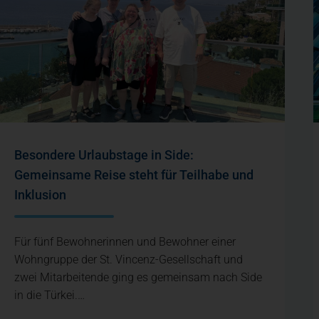
Besondere Urlaubstage in Side:
Gemeinsame Reise steht für Teilhabe und
Inklusion
Für fünf Bewohnerinnen und Bewohner einer
Wohngruppe der St. Vincenz-Gesellschaft und
zwei Mitarbeitende ging es gemeinsam nach Side
in die Türkei.…