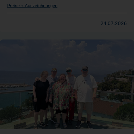
Preise + Auszeichnungen
24.07.2026