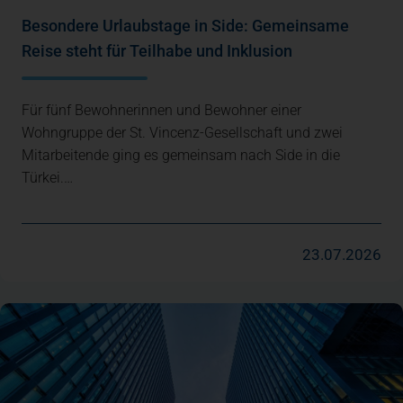
Besondere Urlaubstage in Side: Gemeinsame
Reise steht für Teilhabe und Inklusion
Für fünf Bewohnerinnen und Bewohner einer
Wohngruppe der St. Vincenz-Gesellschaft und zwei
Mitarbeitende ging es gemeinsam nach Side in die
Türkei.…
23.07.2026