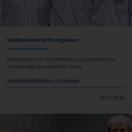
Medikamente nicht vergessen
Bald beginnen die Sommerferien und viele Menschen
starten in den lang ersehnten Urlaub.
Innere Medizin
Medizin + Versorgung
15.07.2026