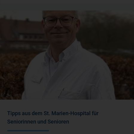
Tipps aus dem St. Marien-Hospital für
Seniorinnen und Senioren