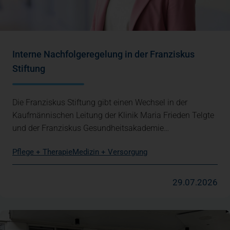
Interne Nachfolgeregelung in der Franziskus
Stiftung
Die Franziskus Stiftung gibt einen Wechsel in der
Kaufmännischen Leitung der Klinik Maria Frieden Telgte
und der Franziskus Gesundheitsakademie…
Pflege + Therapie
Medizin + Versorgung
29.07.2026