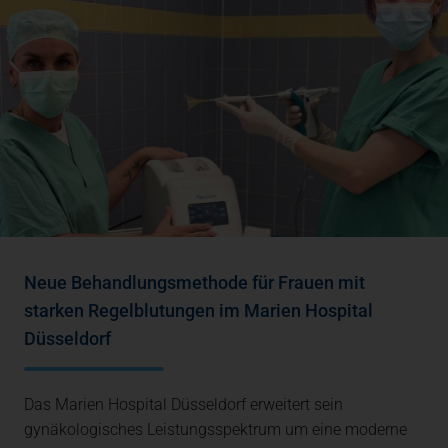
Neue Behandlungsmethode für Frauen mit
starken Regelblutungen im Marien Hospital
Düsseldorf
Das Marien Hospital Düsseldorf erweitert sein
gynäkologisches Leistungsspektrum um eine moderne