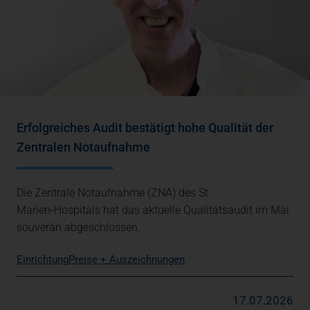
Erfolgreiches Audit bestätigt hohe Qualität der
Zentralen Notaufnahme
Die Zentrale Notaufnahme (ZNA) des St.
Marien‑Hospitals hat das aktuelle Qualitätsaudit im Mai
souverän abgeschlossen.
Einrichtung
Preise + Auszeichnungen
17.07.2026