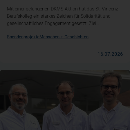
Mit einer gelungenen DKMS-Aktion hat das St. Vincenz-
Berufskolleg ein starkes Zeichen für Solidarität und
gesellschaftliches Engagement gesetzt. Ziel…
Spendenprojekte
Menschen + Geschichten
16.07.2026