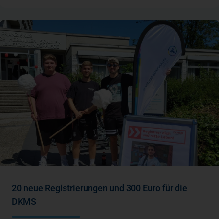
20 neue Registrierungen und 300 Euro für die
DKMS