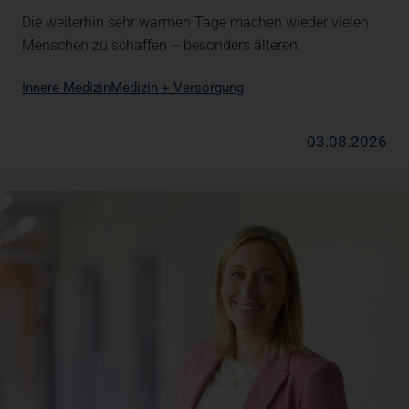
Die weiterhin sehr warmen Tage machen wieder vielen
Menschen zu schaffen – besonders älteren.
Innere Medizin
Medizin + Versorgung
03.08.2026