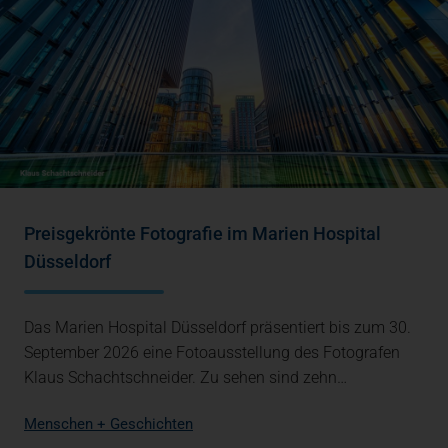
Preisgekrönte Fotografie im Marien Hospital
Düsseldorf
Das Marien Hospital Düsseldorf präsentiert bis zum 30.
September 2026 eine Fotoausstellung des Fotografen
Klaus Schachtschneider. Zu sehen sind zehn…
Menschen + Geschichten