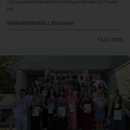
und organerhaltende Behandlungsmethode für Frauen
mit…
Gynäkologie
Medizin + Versorgung
14.07.2026