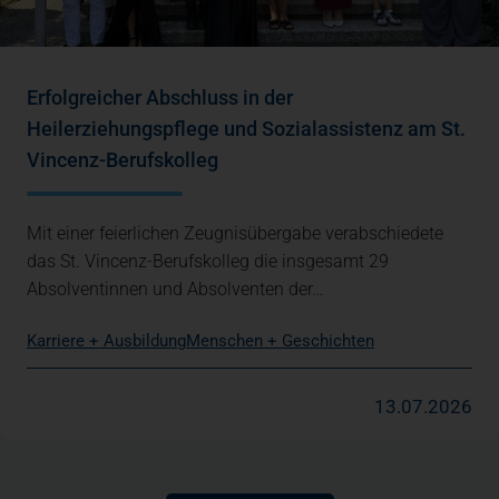
Erfolgreicher Abschluss in der
Heilerziehungspflege und Sozialassistenz am St.
Vincenz-Berufskolleg
Mit einer feierlichen Zeugnisübergabe verabschiedete
das St. Vincenz-Berufskolleg die insgesamt 29
Absolventinnen und Absolventen der…
Karriere + Ausbildung
Menschen + Geschichten
13.07.2026