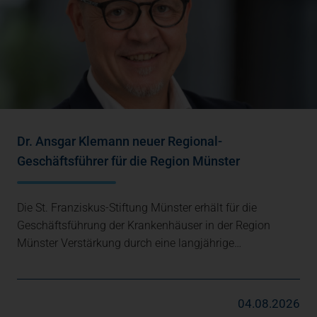
Dr. Ansgar Klemann neuer Regional-
Geschäftsführer für die Region Münster
Die St. Franziskus-Stiftung Münster erhält für die
Geschäftsführung der Krankenhäuser in der Region
Münster Verstärkung durch eine langjährige…
04.08.2026