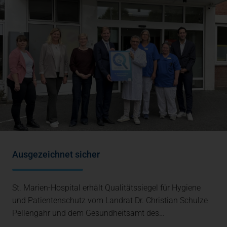
Ausgezeichnet sicher
St. Marien-Hospital erhält Qualitätssiegel für Hygiene
und Patientenschutz vom Landrat Dr. Christian Schulze
Pellengahr und dem Gesundheitsamt des…