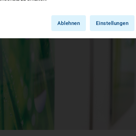
Ablehnen
Einstellungen