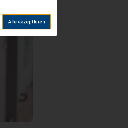
Alle akzeptieren