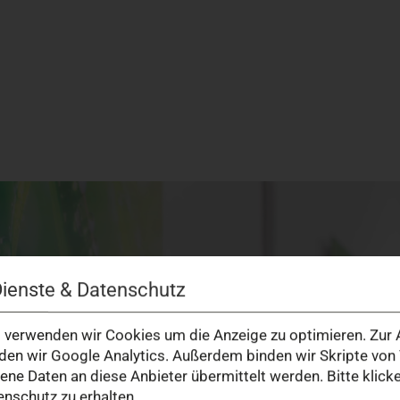
Dienste & Datenschutz
verwenden wir Cookies um die Anzeige zu optimieren. Zur A
en wir Google Analytics. Außerdem binden wir Skripte von 
e Daten an diese Anbieter übermittelt werden. Bitte klick
nschutz zu erhalten.