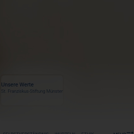
Unsere Werte
St. Franziskus-Stiftung Münster