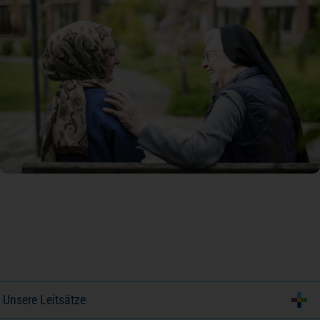
Unsere Leitsätze