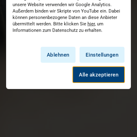
unsere Website verwenden wir Google Analytics.
Außerdem binden wir Skripte von YouTube ein. Dabei
können personenbezogene Daten an diese Anbieter
übermittelt werden. Bitte klicken Sie
hier
, um
Informationen zum Datenschutz zu erhalten.
Ablehnen
Einstellungen
Alle akzeptieren