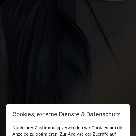
Cookies, externe Dienste & Datenschutz
Nach Ihrer Zustimmung verwenden wir Cookies um die
Anzeige zu optimieren. Zur Analyse der Zugriffe auf