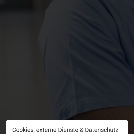
Cookies, externe Dienste & Datenschutz