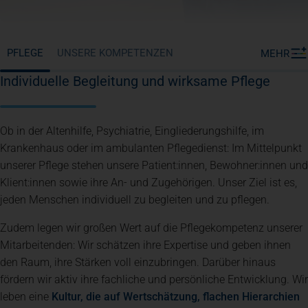
PFLEGE
UNSERE KOMPETENZEN
MEHR
Individuelle Begleitung und wirksame Pflege
Ob in der Altenhilfe, Psychiatrie, Eingliederungshilfe, im
Krankenhaus oder im ambulanten Pflegedienst: Im Mittelpunkt
unserer Pflege stehen unsere Patient:innen, Bewohner:innen und
Klient:innen sowie ihre An- und Zugehörigen. Unser Ziel ist es,
jeden Menschen individuell zu begleiten und zu pflegen.
Zudem legen wir großen Wert auf die Pflegekompetenz unserer
Mitarbeitenden: Wir schätzen ihre Expertise und geben ihnen
den Raum, ihre Stärken voll einzubringen. Darüber hinaus
fördern wir aktiv ihre fachliche und persönliche Entwicklung. Wir
leben eine
Kultur, die auf Wertschätzung, flachen Hierarchien