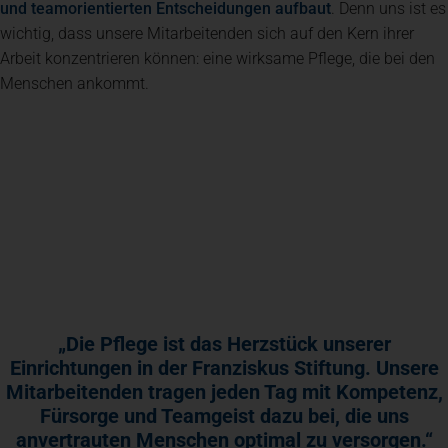
und teamorientierten Entscheidungen aufbaut
. Denn uns ist es
wichtig, dass unsere Mitarbeitenden sich auf den Kern ihrer
Arbeit konzentrieren können: eine wirksame Pflege, die bei den
Menschen ankommt.
„Die Pflege ist das Herzstück unserer
Einrichtungen in der Franziskus Stiftung. Unsere
Mitarbeitenden tragen jeden Tag mit Kompetenz,
Fürsorge und Teamgeist dazu bei, die uns
anvertrauten Menschen optimal zu versorgen.“