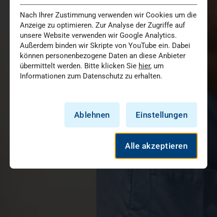
Nach Ihrer Zustimmung verwenden wir Cookies um die
Anzeige zu optimieren. Zur Analyse der Zugriffe auf
unsere Website verwenden wir Google Analytics.
Außerdem binden wir Skripte von YouTube ein. Dabei
können personenbezogene Daten an diese Anbieter
übermittelt werden. Bitte klicken Sie
hier
, um
Informationen zum Datenschutz zu erhalten.
Ablehnen
Einstellungen
Alle akzeptieren