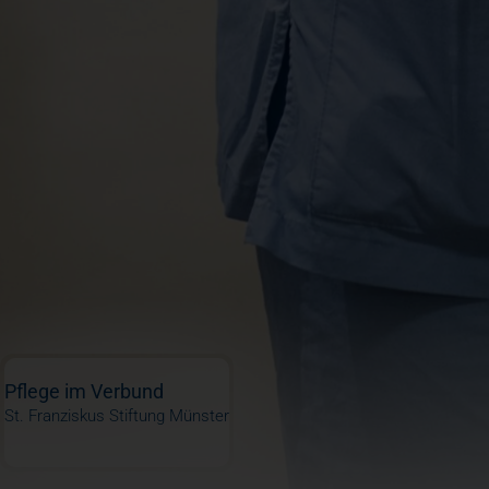
Pflege im Verbund
St. Franziskus Stiftung Münster