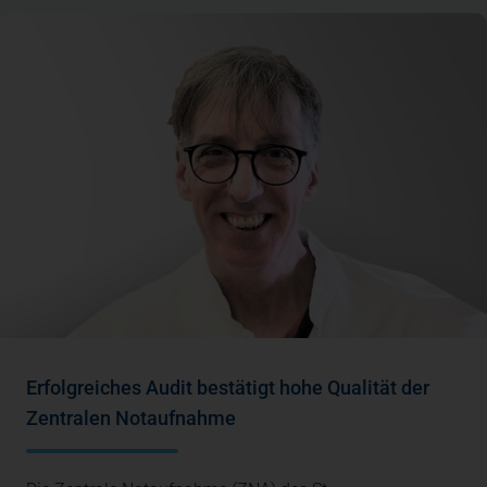
Erfolgreiches Audit bestätigt hohe Qualität der
Zentralen Notaufnahme