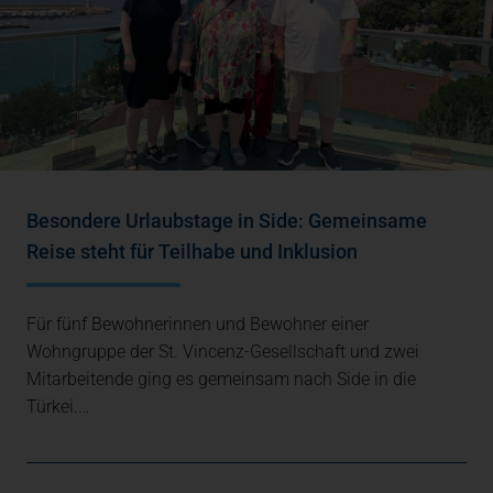
Besondere Urlaubstage in Side: Gemeinsame
Reise steht für Teilhabe und Inklusion
Für fünf Bewohnerinnen und Bewohner einer
Wohngruppe der St. Vincenz-Gesellschaft und zwei
Mitarbeitende ging es gemeinsam nach Side in die
Türkei.…