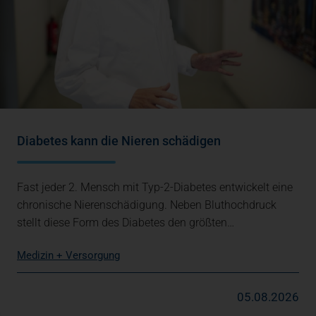
Diabetes kann die Nieren schädigen
Fast jeder 2. Mensch mit Typ-2-Diabetes entwickelt eine
chronische Nierenschädigung. Neben Bluthochdruck
stellt diese Form des Diabetes den größten…
Medizin + Versorgung
05.08.2026