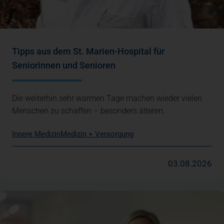
Tipps aus dem St. Marien-Hospital für
Seniorinnen und Senioren
Die weiterhin sehr warmen Tage machen wieder vielen
Menschen zu schaffen – besonders älteren.
Innere Medizin
Medizin + Versorgung
03.08.2026