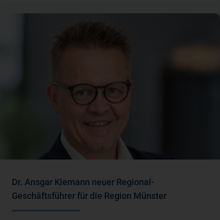
Dr. Ansgar Klemann neuer Regional-
Geschäftsführer für die Region Münster