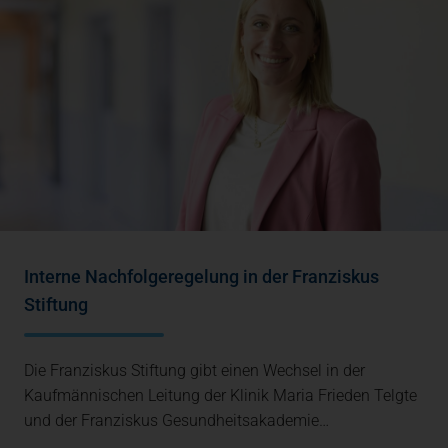
Interne Nachfolgeregelung in der Franziskus
Stiftung
Die Franziskus Stiftung gibt einen Wechsel in der
Kaufmännischen Leitung der Klinik Maria Frieden Telgte
und der Franziskus Gesundheitsakademie…