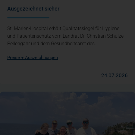
Ausgezeichnet sicher
St. Marien-Hospital erhält Qualitätssiegel für Hygiene
und Patientenschutz vom Landrat Dr. Christian Schulze
Pellengahr und dem Gesundheitsamt des…
Preise + Auszeichnungen
24.07.2026