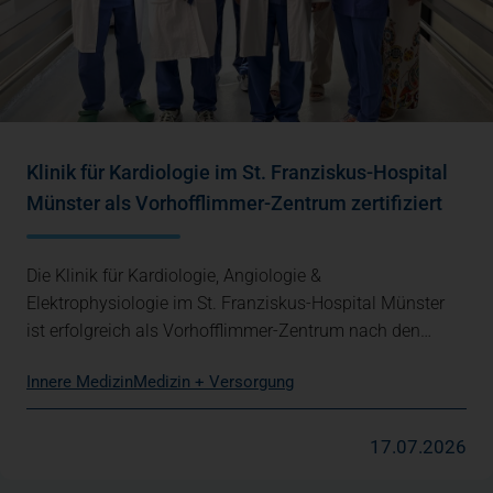
Klinik für Kardiologie im St. Franziskus-Hospital
Münster als Vorhofflimmer-Zentrum zertifiziert
Die Klinik für Kardiologie, Angiologie &
Elektrophysiologie im St. Franziskus-Hospital Münster
ist erfolgreich als Vorhofflimmer-Zentrum nach den…
Innere Medizin
Medizin + Versorgung
17.07.2026