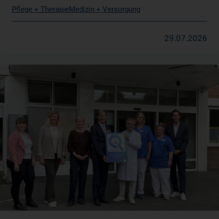
Pflege + Therapie
Medizin + Versorgung
29.07.2026