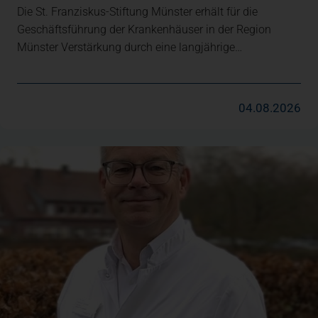
Die St. Franziskus-Stiftung Münster erhält für die
Geschäftsführung der Krankenhäuser in der Region
Münster Verstärkung durch eine langjährige…
04.08.2026