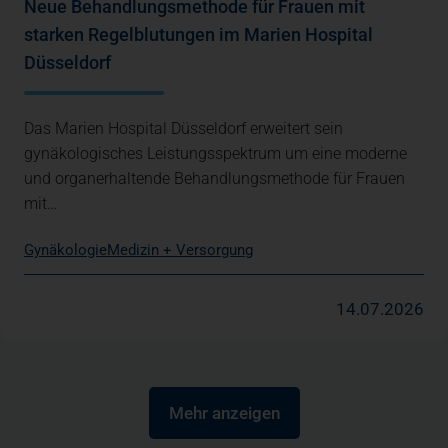
Neue Behandlungsmethode für Frauen mit
starken Regelblutungen im Marien Hospital
Düsseldorf
Das Marien Hospital Düsseldorf erweitert sein
gynäkologisches Leistungsspektrum um eine moderne
und organerhaltende Behandlungsmethode für Frauen
mit…
Gynäkologie
Medizin + Versorgung
14.07.2026
Mehr anzeigen