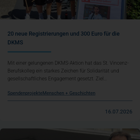
20 neue Registrierungen und 300 Euro für die
DKMS
Mit einer gelungenen DKMS-Aktion hat das St. Vincenz-
Berufskolleg ein starkes Zeichen für Solidarität und
gesellschaftliches Engagement gesetzt. Ziel…
Spendenprojekte
Menschen + Geschichten
16.07.2026