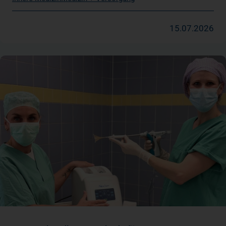
15.07.2026