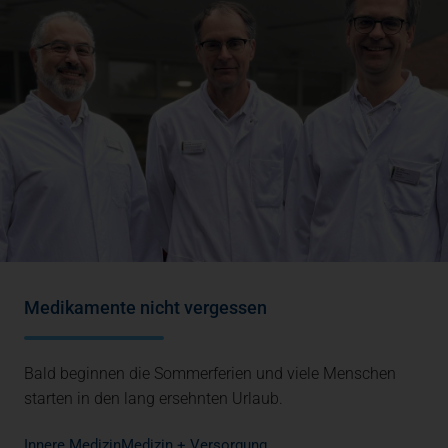
Medikamente nicht vergessen
Bald beginnen die Sommerferien und viele Menschen
starten in den lang ersehnten Urlaub.
Innere Medizin
Medizin + Versorgung