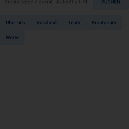
SUCHEN
Über uns
Vorstand
Team
Kuratorium
Werte