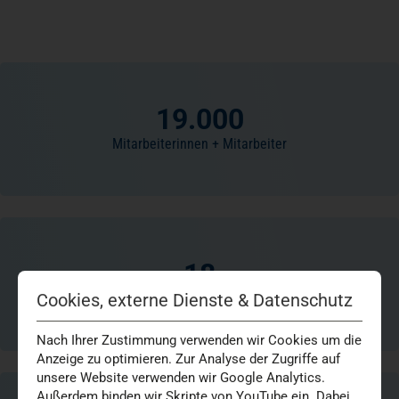
19.000
Mitarbeiterinnen + Mitarbeiter
18
Cookies, externe Dienste & Datenschutz
Krankenhäuser
Nach Ihrer Zustimmung verwenden wir Cookies um die
Anzeige zu optimieren. Zur Analyse der Zugriffe auf
unsere Website verwenden wir Google Analytics.
Außerdem binden wir Skripte von YouTube ein. Dabei