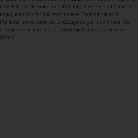
christliche Werte. Rund 19.000 Mitarbeiterinnen und Mitarbeiter
engagieren sich für das Wohl unserer Patientinnen und
Patienten sowie deren An- und Zugehörigen. Informieren Sie
sich über unsere Angebote und Möglichkeiten auf unseren
Seiten!