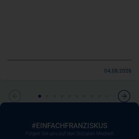
04.08.2026
#EINFACHFRANZISKUS
Folgen Sie uns auf den Sozialen Medien!