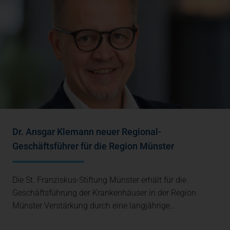
Dr. Ansgar Klemann neuer Regional-
Geschäftsführer für die Region Münster
Die St. Franziskus-Stiftung Münster erhält für die
Geschäftsführung der Krankenhäuser in der Region
Münster Verstärkung durch eine langjährige…