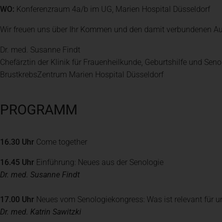
WO:
Konferenzraum 4a/b im UG, Marien Hospital Düsseldorf
Wir freuen uns über Ihr Kommen und den damit verbundenen Au
Dr. med. Susanne Findt
Chefärztin der Klinik für Frauenheilkunde, Geburtshilfe und Seno
BrustkrebsZentrum Marien Hospital Düsseldorf
PROGRAMM
16.30 Uhr
Come together
16.45 Uhr
Einführung: Neues aus der Senologie
Dr. med. Susanne Findt
17.00 Uhr
Neues vom Senologiekongress: Was ist relevant für u
Dr. med. Katrin Sawitzki