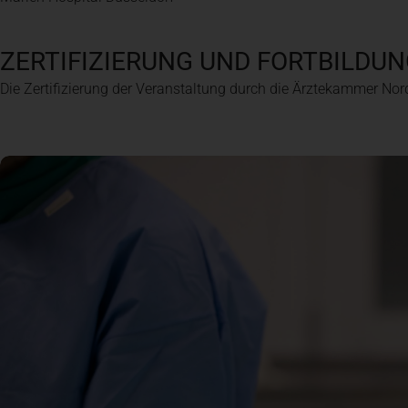
ZERTIFIZIERUNG UND FORTBILDU
Die Zertifizierung der Veranstaltung durch die Ärztekammer Nord