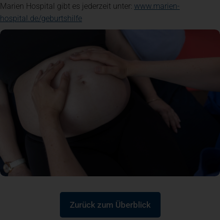
Marien Hospital gibt es jederzeit unter:
www.marien-
(öffnet in einem neuen Tab)
hospital.de/geburtshilfe
Zurück zum Überblick