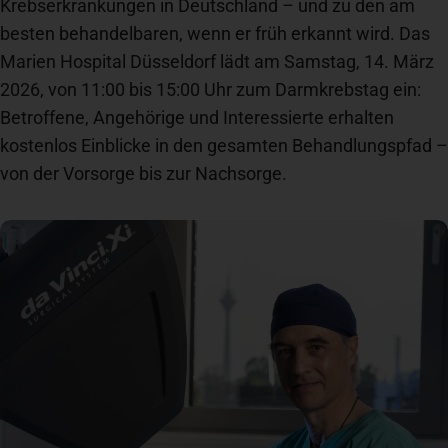
Krebserkrankungen in Deutschland – und zu den am
Newsroom
besten behandelbaren, wenn er früh erkannt wird. Das
Marien Hospital Düsseldorf lädt am Samstag, 14. März
2026, von 11:00 bis 15:00 Uhr zum Darmkrebstag ein:
News
Betroffene, Angehörige und Interessierte erhalten
kostenlos Einblicke in den gesamten Behandlungspfad –
von der Vorsorge bis zur Nachsorge.
Veranstaltungen
Kontakt
Anfahrt + Parken