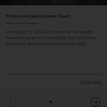
❗Protest und geschlossene Türen❗
Am heutigen 12. Juni 2026 machen wir mit unseren
Krankenhäuser bei der Protestaktion „Kein Geld. Keine
Versorgung“ der Krankenhausgesellschaft NRW…
12.06.2026