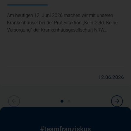
Am heutigen 12. Juni 2026 machen wir mit unseren
Krankenhäuser bei der Protestaktion „Kein Geld. Keine
Versorgung“ der Krankenhausgesellschaft NRW…
12.06.2026
#teamfranziskus