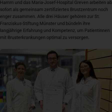
Hamm und das Maria-Josef-Hospital Greven arbeiten ab
Newsroom
sofort als gemeinsam zertifiziertes Brustzentrum noch
enger zusammen. Alle drei Häuser gehören zur St.
Franziskus-Stiftung Münster und bündeln ihre
News
langjährige Erfahrung und Kompetenz, um Patientinnen
mit Brusterkrankungen optimal zu versorgen.
Veranstaltungen
Kontakt
Anfahrt + Parken