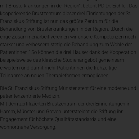
mit Brusterkrankungen in der Region“, betont PD Dr. Eichler. Das
kooperierende Brustzentrum dieser drei Einrichtungen der St.
Franziskus-Stiftung ist nun das größte Zentrum für die
Behandlung von Brusterkrankungen in der Region. „Durch die
enge Zusammenarbeit vereinen wir unsere Kompetenzen noch
stärker und verbessern stetig die Behandlung zum Wohle der
Patientinnen.“ So können die drei Häuser dank der Kooperation
beispielsweise das klinische Studienangebot gemeinsam
erweitern und damit mehr Patientinnen die frühzeitige
Teilnahme an neuen Therapieformen ermöglichen.
Die St. Franziskus-Stiftung Münster steht für eine moderne und
patientenzentrierte Medizin.
Mit dem zertifizierten Brustzentrum der drei Einrichtungen in
Hamm, Münster und Greven unterstreicht die Stiftung ihr
Engagement für höchste Qualitätsstandards und eine
wohnortnahe Versorgung.