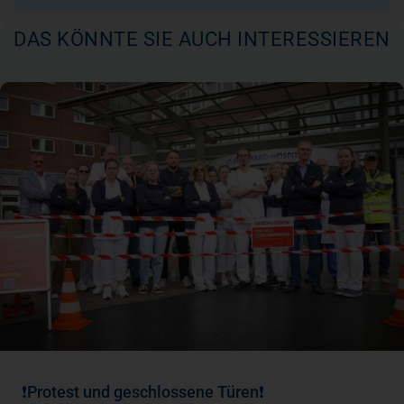
DAS KÖNNTE SIE AUCH INTERESSIEREN
❗Protest und geschlossene Türen❗