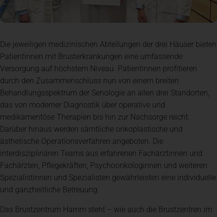
Die jeweiligen medizinischen Abteilungen der drei Häuser bieten
Patientinnen mit Brusterkrankungen eine umfassende
Versorgung auf höchstem Niveau. Patientinnen profitieren
durch den Zusammenschluss nun von einem breiten
Behandlungsspektrum der Senologie an allen drei Standorten,
das von moderner Diagnostik über operative und
medikamentöse Therapien bis hin zur Nachsorge reicht.
Darüber hinaus werden sämtliche onkoplastische und
ästhetische Operationsverfahren angeboten. Die
interdisziplinären Teams aus erfahrenen Fachärztinnen und
Fachärzten, Pflegekräften, Psychoonkologinnen und weiteren
Spezialistinnen und Spezialisten gewährleisten eine individuelle
und ganzheitliche Betreuung.
Das Brustzentrum Hamm steht – wie auch die Brustzentren im