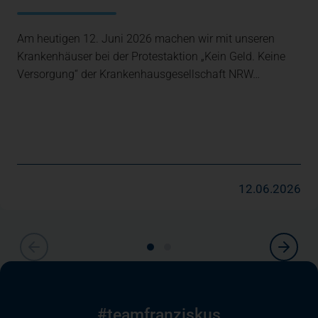
Am heutigen 12. Juni 2026 machen wir mit unseren
Krankenhäuser bei der Protestaktion „Kein Geld. Keine
Versorgung“ der Krankenhausgesellschaft NRW…
12.06.2026
#teamfranziskus