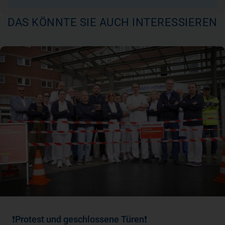
DAS KÖNNTE SIE AUCH INTERESSIEREN
❗Protest und geschlossene Türen❗