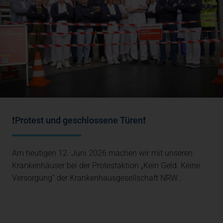
❗Protest und geschlossene Türen❗
Am heutigen 12. Juni 2026 machen wir mit unseren
Krankenhäuser bei der Protestaktion „Kein Geld. Keine
Versorgung“ der Krankenhausgesellschaft NRW…