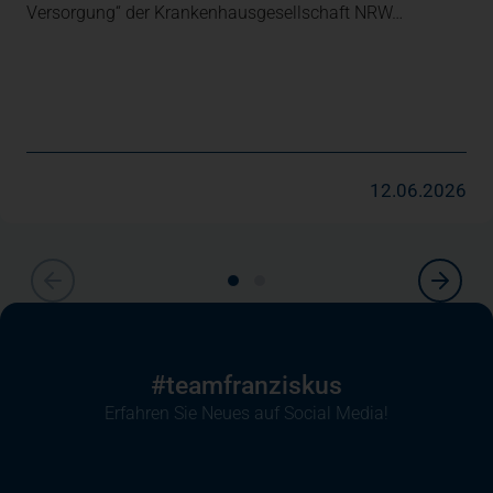
Versorgung“ der Krankenhausgesellschaft NRW…
12.06.2026
#teamfranziskus
Erfahren Sie Neues auf Social Media!